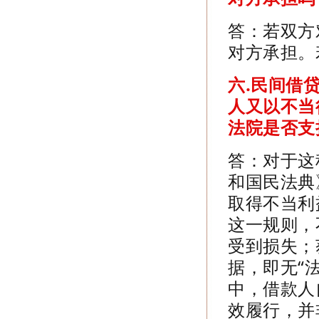
答：若双方
对方承担。
六.
民间借
人又以不当
法院是否支
答：对于这
和国民法典
取得不当利
这一规则，
受到损失；
据，即无“
中，借款人
效履行，并