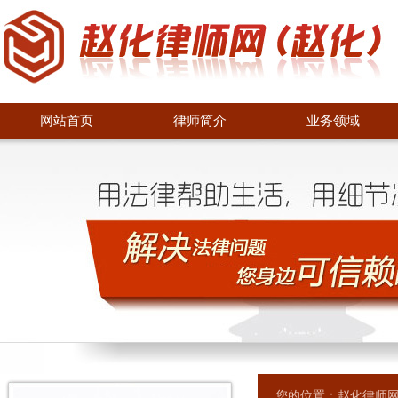
网站首页
律师简介
业务领域
您的位置：
赵化律师网