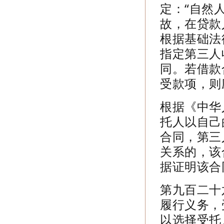
定：“自然
故，在贷款
根据基础法
指定第三人
同。若借款
受款项，则
根据《中华
托人以自己
合同，第三
关系的，该
据证明该合
第九百二十
履行义务，
以选择受托