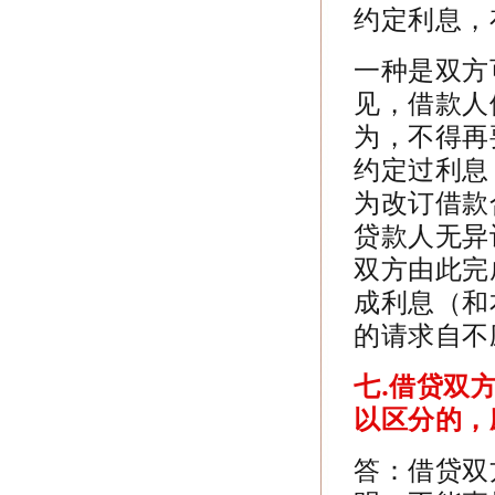
约定利息，
一种是双方
见，借款人
为，不得再
约定过利息
为改订借款
贷款人无异
双方由此完
成利息（和
的请求自不
七.
借贷双
以区分的，
答：借贷双