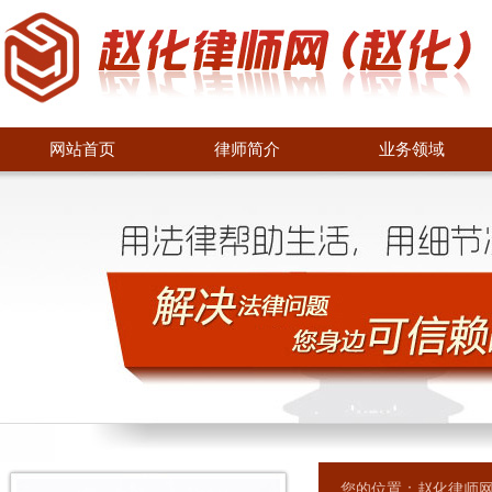
网站首页
律师简介
业务领域
您的位置：
赵化律师网